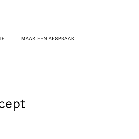
IE
MAAK EEN AFSPRAAK
cept