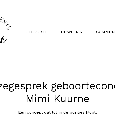
GEBOORTE
HUWELIJK
COMMUN
zegesprek geboortecon
Mimi Kuurne
Een concept dat tot in de puntjes klopt.